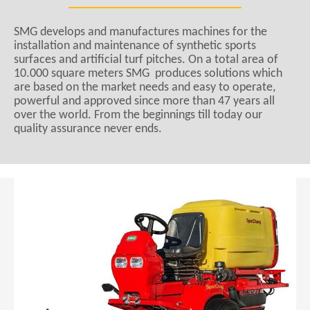
SMG develops and manufactures machines for the
installation and maintenance of synthetic sports
surfaces and artificial turf pitches. On a total area of
10.000 square meters SMG produces solutions which
are based on the market needs and easy to operate,
powerful and approved since more than 47 years all
over the world. From the beginnings till today our
quality assurance never ends.