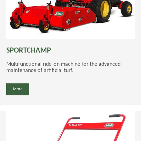
SPORTCHAMP
Multifunctional ride-on machine for the advanced
maintenance of artificial turf.
More