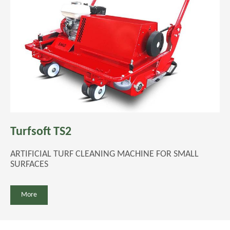
Turfsoft TS2
ARTIFICIAL TURF CLEANING MACHINE FOR SMALL
SURFACES
More