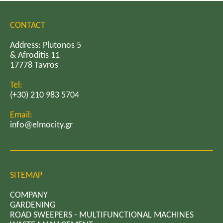
CONTACT
Address: Plutonos 5
& Afroditis 11
17778 Tavros
Tel:
(+30) 210 983 5704
Email:
info@elmocity.gr
SITEMAP
COMPANY
GARDENING
ROAD SWEEPERS - MULTIFUNCTIONAL MACHINES