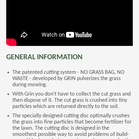
GENERAL INFORMATION
The patented cutting system - NO GRASS BAG, NO
WASTE - developed by GRIN pulverizes the grass
during mowing.
With Grin you don't have to collect the cut grass and
then dispose of it. The cut grass is crushed into tiny
particles which are returned directly to the soil.
The specially designed cutting disc optimally crushes
the grass into fine particles that become fertilizer for
the lawn. The cutting disc is designed in the
smoothest possible way to avoid problems of build-