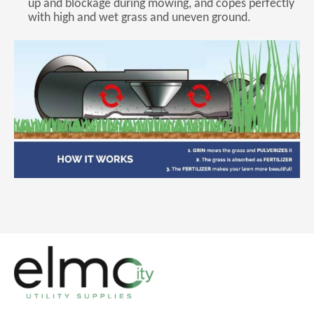
up and blockage during mowing, and copes perfectly
with high and wet grass and uneven ground.