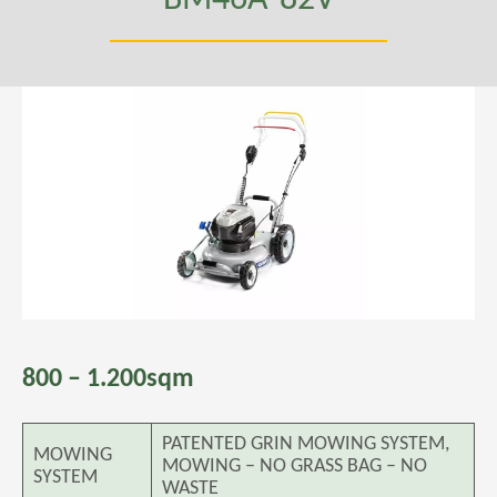
800 – 1.200sqm
PATENTED GRIN MOWING SYSTEM,
MOWING
MOWING – NO GRASS BAG – NO
SYSTEM
WASTE