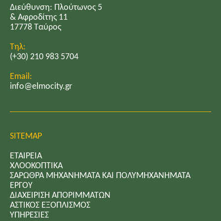
Διεύθυνση: Πλούτωνος 5
& Αφροδίτης 11
17778 Ταύρος
Τηλ:
(+30) 210 983 5704
Email:
info@elmocity.gr
SITEMAP
ΕΤΑΙΡΕΙΑ
ΧΛΟΟΚΟΠΤΙΚΑ
ΣΑΡΩΘΡΑ ΜΗΧΑΝΗΜΑΤΑ ΚΑΙ ΠΟΛΥΜΗΧΑΝΗΜΑΤΑ
ΕΡΓΟΥ
ΔΙΑΧΕΙΡΙΣΗ ΑΠΟΡΙΜΜΑΤΩΝ
ΑΣΤΙΚΟΣ ΕΞΟΠΛΙΣΜΟΣ
ΥΠΗΡΕΣΊΕΣ