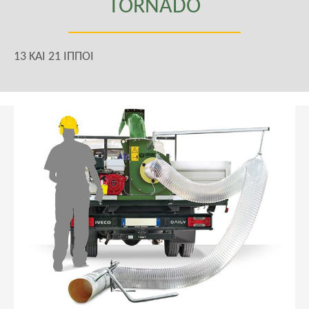
TORNADO
13 KAI 21 ΙΠΠΟΙ