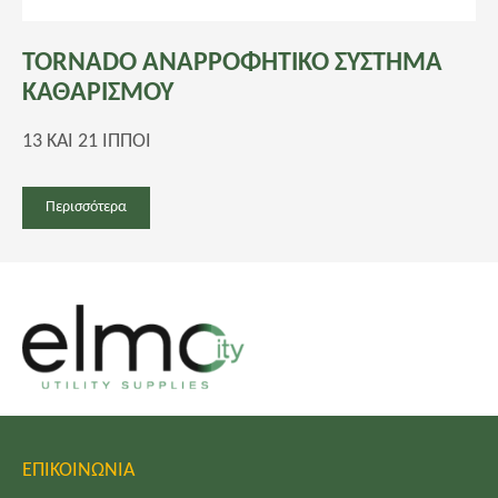
TORNADO ΑΝΑΡΡΟΦΗΤΙΚΟ ΣΥΣΤΗΜΑ
ΚΑΘΑΡΙΣΜΟΥ
13 KAI 21 ΙΠΠΟΙ
Περισσότερα
ΕΠΙΚΟΙΝΩΝΙΑ