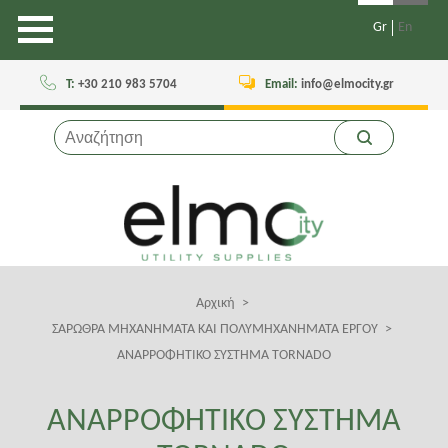
Gr
En
Τ:
+30 210 983 5704
Email:
info@elmocity.gr
Αρχική
Breadcrumb
ΣΑΡΩΘΡΑ ΜΗΧΑΝΗΜΑΤΑ ΚΑΙ ΠΟΛΥΜΗΧΑΝΗΜΑΤΑ ΕΡΓΟΥ
ΑΝΑΡΡΟΦΗΤΙΚΟ ΣΥΣΤΗΜΑ TORNADO
ΑΝΑΡΡΟΦΗΤΙΚΟ ΣΥΣΤΗΜΑ